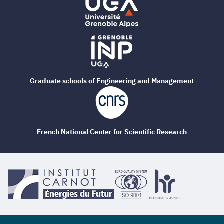
Graduate schools of Engineering and Management
French National Center for Scientific Research