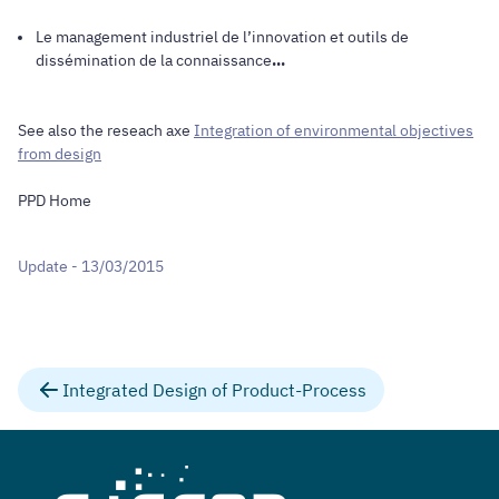
Le management industriel de l’innovation et outils de
dissémination de la connaissance
...
See also the reseach axe
Integration of environmental objectives
from design
PPD Home
Update - 13/03/2015
Integrated Design of Product-Process