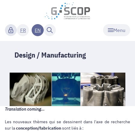
Menu
FR
EN
Design / Manufacturing
Translation coming...
Les nouveaux thèmes qui se dessinent dans l'axe de recherche
sur la
conception/fabrication
sont liés à :