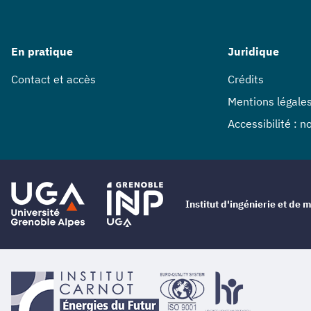
En pratique
Juridique
Contact et accès
Crédits
Mentions légale
Accessibilité : 
Institut d'ingénierie et d