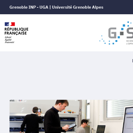
Grenoble INP - UGA | Université Grenoble Alpes