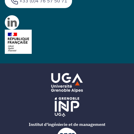
+33 (0)4 76 57 50 71
Institut d'ingénierie et de management