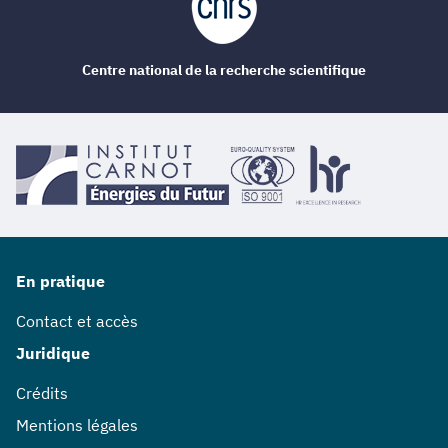
Centre national de la recherche scientifique
En pratique
Contact et accès
Juridique
Crédits
Mentions légales