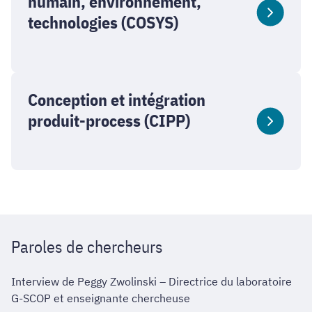
humain, environnement,
technologies (COSYS)
Conception et intégration
produit-process (CIPP)
Paroles de chercheurs
Interview de Peggy Zwolinski – Directrice du laboratoire
G-SCOP et enseignante chercheuse