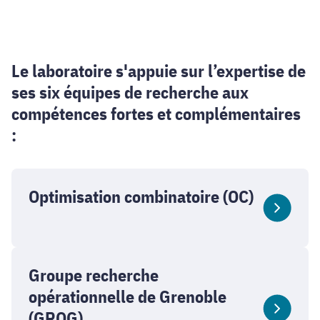
Le laboratoire s'appuie sur l’expertise de
ses six équipes de recherche aux
compétences fortes et complémentaires
:
Optimisation combinatoire (OC)
Groupe recherche
opérationnelle de Grenoble
(GROG)