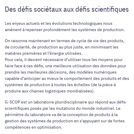
Des défis sociétaux aux défis scientifiques
Les enjeux actuels et les évolutions technologiques nous
amènent à repenser profondément les systèmes de production.
On raisonne maintenant en termes de cycle de vie des produits,
de circularité, de production au plus juste, en minimisant les
matières premières et l’énergie utilisées.
Pour cela, il devient nécessaire d’utiliser tous les moyens pour
faire face à ces défis, une meilleure utilisation des données pour
prendre les meilleures décisions, des modèles numériques
capable d’anticiper au mieux le comportement des produits et des
systèmes de production à toutes les échelles (de la pièce à
produire aux chaines logistiques mondialisées).
G-SCOP est un laboratoire pluridisciplinaire qui répond aux défis
scientifiques posés par les mutations du monde industriel. Le
périmètre du laboratoire va de la conception de produits à la
gestion des systèmes de production en s'appuyant sur de fortes
compétences en optimisation.