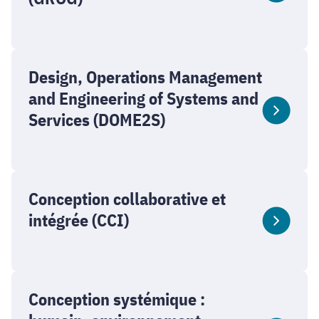
Design, Operations Management
and Engineering of Systems and
Services (DOME2S)
Conception collaborative et
intégrée (CCI)
Conception systémique :