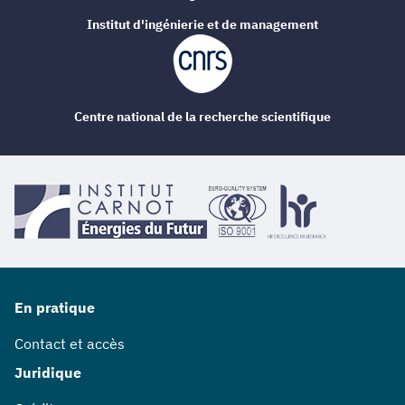
Institut d'ingénierie et de management
Centre national de la recherche scientifique
En pratique
Contact et accès
Juridique