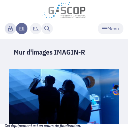
Menu
FR
EN
Mur d'images IMAGIN-R
Cet équipement est en cours de finalisation.