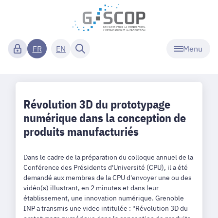
Menu
FR
EN
Révolution 3D du prototypage
numérique dans la conception de
produits manufacturiés
Dans le cadre de la préparation du colloque annuel de la
Conférence des Présidents d'Université (CPU), il a été
demandé aux membres de la CPU d'envoyer une ou des
vidéo(s) illustrant, en 2 minutes et dans leur
établissement, une innovation numérique. Grenoble
INP a transmis une video intitulée : "Révolution 3D du