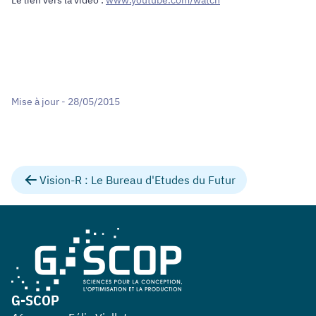
Mise à jour - 28/05/2015
Vision-R : Le Bureau d'Etudes du Futur
G-SCOP