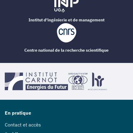
Institut d'ingénierie et de management
Centre national de la recherche scientifique
En pratique
Contact et accès