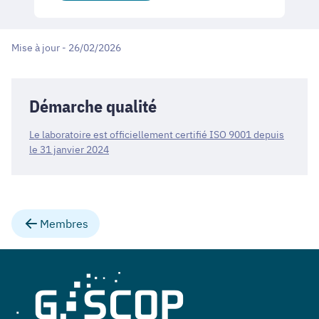
Mise à jour - 26/02/2026
Démarche qualité
Le laboratoire est officiellement certifié ISO 9001 depuis
le 31 janvier 2024
Membres