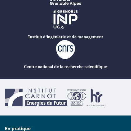
Institut d'ingénierie et de management
Centre national de la recherche scientifique
En pratique