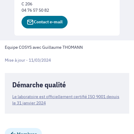
C 206
04 76 57 50 82
Contact e-mail
Equipe COSYS avec Guillaume THOMANN
Mise à jour - 11/03/2024
Démarche qualité
Le laboratoire est officiellement certifié ISO 9001 depuis
le 31 janvier 2024
Membres