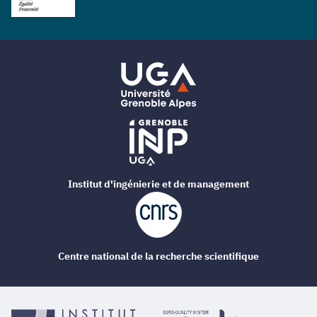
Institut d'ingénierie et de management
Centre national de la recherche scientifique