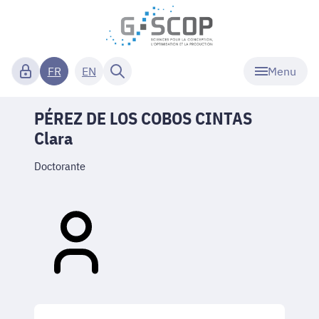
Menu
FR
EN
PÉREZ DE LOS COBOS CINTAS
Clara
Doctorante