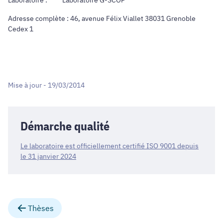
Laboratoire : Laboratoire G-SCOP
Adresse complète : 46, avenue Félix Viallet 38031 Grenoble
Cedex 1
Mise à jour - 19/03/2014
Démarche qualité
Le laboratoire est officiellement certifié ISO 9001 depuis
le 31 janvier 2024
Thèses