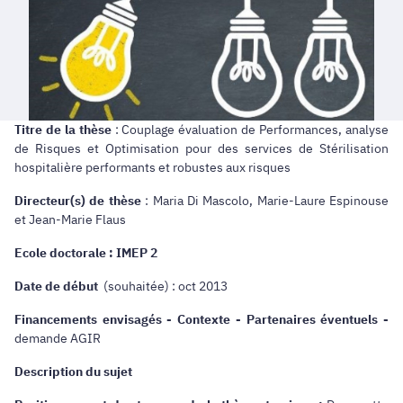
Titre de la thèse
: Couplage évaluation de Performances, analyse
de Risques et Optimisation pour des services de Stérilisation
hospitalière performants et robustes aux risques
Directeur(s) de thèse
: Maria Di Mascolo, Marie-Laure Espinouse
et Jean-Marie Flaus
Ecole doctorale : IMEP 2
Date de début
(souhaitée) : oct 2013
Financements envisagés - Contexte - Partenaires éventuels -
demande AGIR
Description du sujet