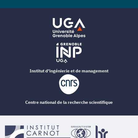
Institut d'ingénierie et de management
Centre national de la recherche scientifique