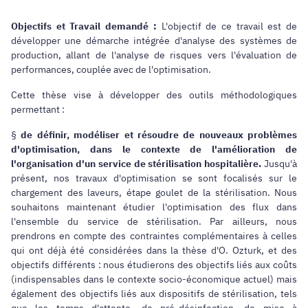
Objectifs et Travail demandé :
L'objectif de ce travail est de
développer une démarche intégrée d'analyse des systèmes de
production, allant de l'analyse de risques vers l'évaluation de
performances, couplée avec de l'optimisation.
Cette thèse vise à développer des outils méthodologiques
permettant :
§
de définir, modéliser et résoudre de nouveaux problèmes
d'optimisation, dans le contexte de l'amélioration de
l'organisation d'un service de stérilisation hospitalière
.
Jusqu'à
présent, nos travaux d'optimisation se sont focalisés sur le
chargement des laveurs, étape goulet de la stérilisation. Nous
souhaitons maintenant étudier l'optimisation des flux dans
l'ensemble du service de stérilisation. Par ailleurs, nous
prendrons en compte des contraintes complémentaires à celles
qui ont déjà été considérées dans la thèse d'O. Ozturk, et des
objectifs différents : nous étudierons des objectifs liés aux coûts
(indispensables dans le contexte socio-économique actuel) mais
également des objectifs liés aux dispositifs de stérilisation, tels