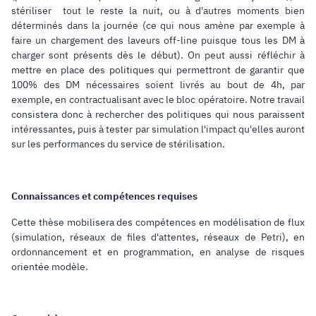
stériliser tout le reste la nuit, ou à d'autres moments bien
déterminés dans la journée (ce qui nous amène par exemple à
faire un chargement des laveurs off-line puisque tous les DM à
charger sont présents dès le début). On peut aussi réfléchir à
mettre en place des politiques qui permettront de garantir que
100% des DM nécessaires soient livrés au bout de 4h, par
exemple, en contractualisant avec le bloc opératoire. Notre travail
consistera donc à rechercher des politiques qui nous paraissent
intéressantes, puis à tester par simulation l'impact qu'elles auront
sur les performances du service de stérilisation.
Connaissances et compétences requises
Cette thèse mobilisera des compétences en modélisation de flux
(simulation, réseaux de files d'attentes, réseaux de Petri), en
ordonnancement et en programmation, en analyse de risques
orientée modèle.