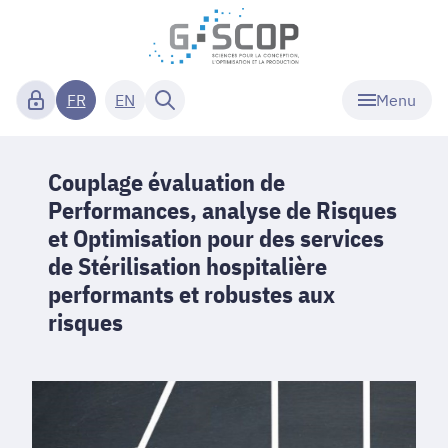
Menu
FR
EN
Couplage évaluation de
Performances, analyse de Risques
et Optimisation pour des services
de Stérilisation hospitalière
performants et robustes aux
risques