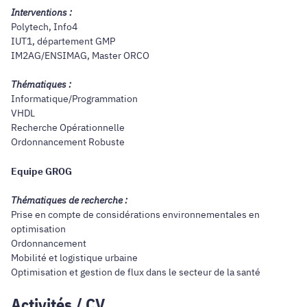
Interventions :
Polytech, Info4
IUT1, département GMP
IM2AG/ENSIMAG, Master ORCO
Thématiques :
Informatique/Programmation
VHDL
Recherche Opérationnelle
Ordonnancement Robuste
Equipe GROG
Thématiques de recherche :
Prise en compte de considérations environnementales en
optimisation
Ordonnancement
Mobilité et logistique urbaine
Optimisation et gestion de flux dans le secteur de la santé
Activités / CV