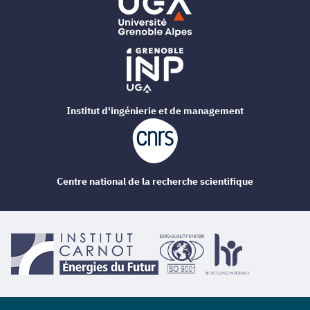
Institut d'ingénierie et de management
Centre national de la recherche scientifique