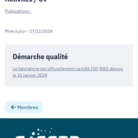
Publications :
Mise à jour - 27/11/2024
Démarche qualité
Le laboratoire est officiellement certifié ISO 9001 depuis
le 31 janvier 2024
Membres