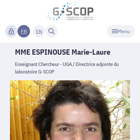
Menu
FR
EN
MME ESPINOUSE Marie-Laure
Enseignant Chercheur - UGA / Directrice adjointe du
laboratoire G-SCOP