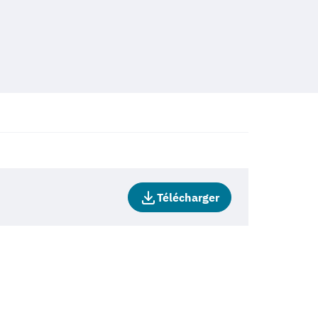
Télécharger