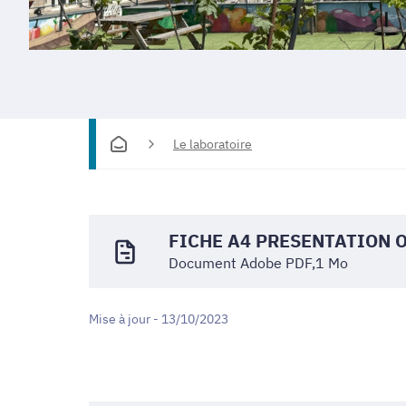
Le laboratoire
FICHE A4 PRESENTATION 
Document Adobe PDF,1 Mo
Mise à jour - 13/10/2023