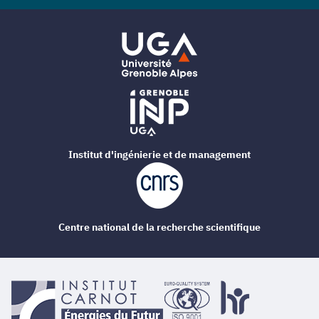
Institut d'ingénierie et de management
Centre national de la recherche scientifique