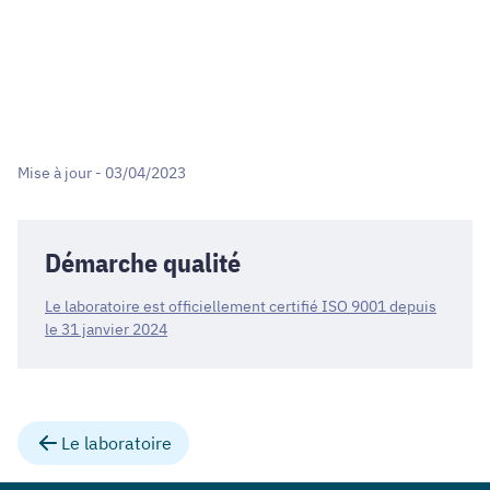
Mise à jour - 03/04/2023
Démarche qualité
Le laboratoire est officiellement certifié ISO 9001 depuis
le 31 janvier 2024
Le laboratoire