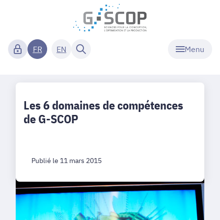
Menu
FR
EN
Les 6 domaines de compétences
de G-SCOP
Publié le 11 mars 2015