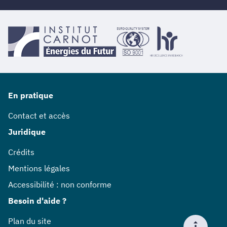
En pratique
Contact et accès
Juridique
Crédits
Mentions légales
Accessibilité : non conforme
Besoin d'aide ?
Plan du site