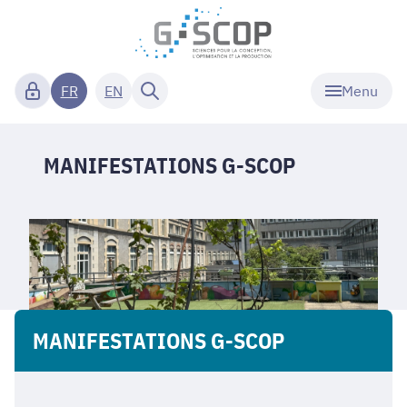
Menu
FR
EN
MANIFESTATIONS G-SCOP
MANIFESTATIONS G-SCOP