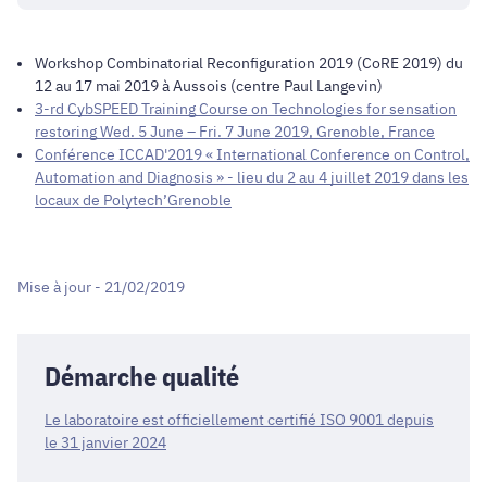
Workshop Combinatorial Reconfiguration 2019 (CoRE 2019) du
12 au 17 mai 2019 à Aussois (centre Paul Langevin)
3-rd CybSPEED Training Course on Technologies for sensation
restoring Wed. 5 June – Fri. 7 June 2019, Grenoble, France
Conférence ICCAD'2019 « International Conference on Control,
Automation and Diagnosis » - lieu du 2 au 4 juillet 2019 dans les
locaux de Polytech’Grenoble
Mise à jour - 21/02/2019
Démarche qualité
Le laboratoire est officiellement certifié ISO 9001 depuis
le 31 janvier 2024