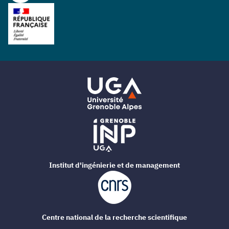
Institut d'ingénierie et de management
Centre national de la recherche scientifique