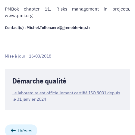
PMBok chapter 11, Risks management in projects,
www.pmi.org
Contact(s) : Michel.Tollenaere@grenoble-inp.fr
Mise à jour - 16/03/2018
Démarche qualité
Le laboratoire est officiellement certifié ISO 9001 depuis
le 31 janvier 2024
Thèses