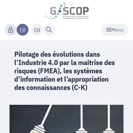
Menu
FR
EN
Pilotage des évolutions dans
l’Industrie 4.0 par la maitrise des
risques (FMEA), les systèmes
d’information et l’appropriation
des connaissances (C-K)