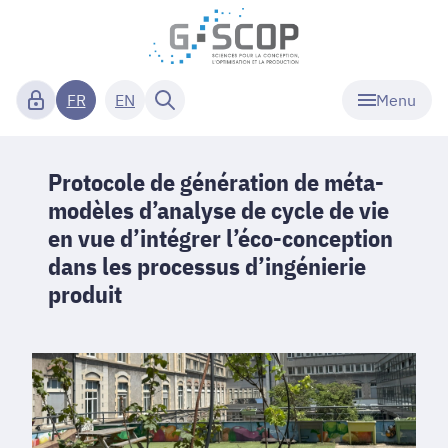
Menu
FR
EN
Protocole de génération de méta-
modèles d’analyse de cycle de vie
en vue d’intégrer l’éco-conception
dans les processus d’ingénierie
produit