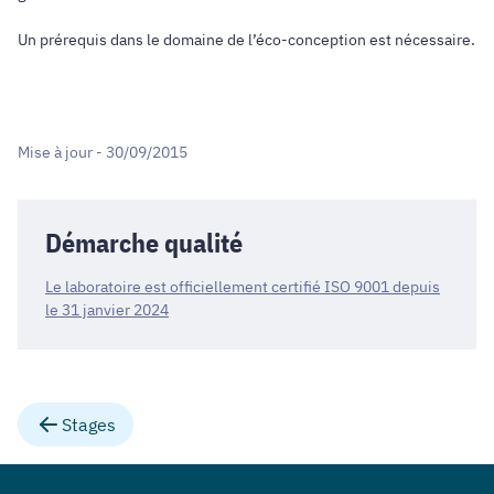
Un prérequis dans le domaine de l’éco-conception est nécessaire.
Mise à jour - 30/09/2015
Démarche qualité
Le laboratoire est officiellement certifié ISO 9001 depuis
le 31 janvier 2024
Stages