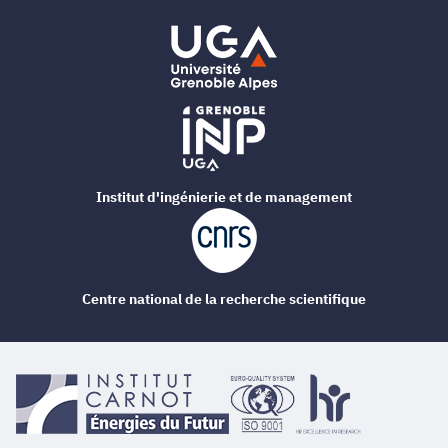
Institut d'ingénierie et de management
Centre national de la recherche scientifique