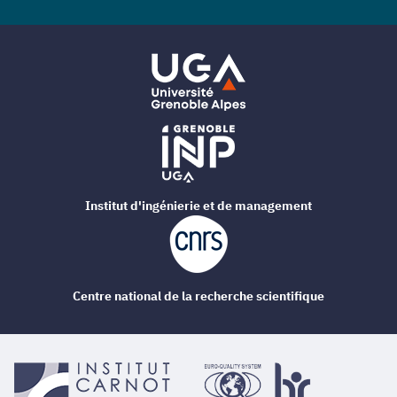
Institut d'ingénierie et de management
Centre national de la recherche scientifique