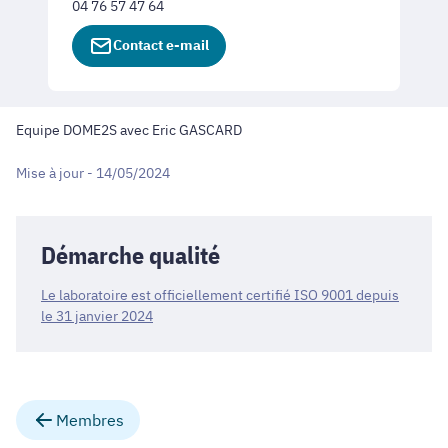
04 76 57 47 64
Contact e-mail
Equipe DOME2S avec Eric GASCARD
Mise à jour - 14/05/2024
Démarche qualité
Le laboratoire est officiellement certifié ISO 9001 depuis
le 31 janvier 2024
Membres