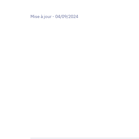
Mise à jour - 04/09/2024