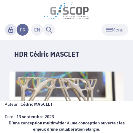
Menu
FR
EN
HDR Cédric MASCLET
Auteur :
Cédric MASCLET
Date :
13 septembre 2023
D’une conception multimétier à une conception ouverte : les
enjeux d’une collaboration élargie.