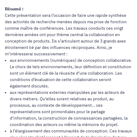
Résumé :
Cette présentation sera l’occasion de faire une rapide synthèse
des activités de recherche menées depuis ma prise de fonction
comme maître de conférences. Les travaux conduits ces vingt
dernières années ont pour thème central la collaboration en
conception de produits. Ils s’articulent autour de 3 grands axes
étroitement lié par des influences réciproques. Ainsi, je
m’intéresserai successivement :
aux environnements (numériques) de conception collaborative.
Le choix de tels environnements, leur définition et constitution
sont un élément clé de la réussite d’une collaboration. Les
conditions d’évaluation de cette collaboration seront
également discutés.
aux représentations externes manipulées par les acteurs de
divers métiers. Qu’elles soient relatives au produit, au
processus, au contexte de développement… ces
représentations sont primordiales pour le partage
d’information, la construction de connaissances partagées, la
coordination des acteurs ou même la mémoire du projet.
à l’élargissement des communautés de conception. Ces travaux