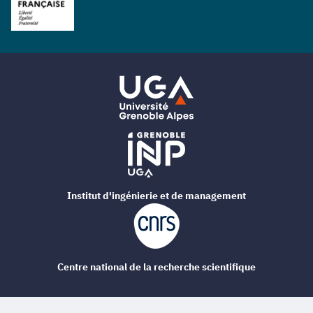
Institut d'ingénierie et de management
Centre national de la recherche scientifique