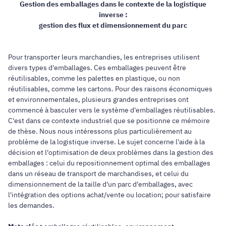
Gestion des emballages dans le contexte de la logistique
inverse :
gestion des flux et dimensionnement du parc
Pour transporter leurs marchandies, les entreprises utilisent
divers types d'emballages. Ces emballages peuvent être
réutilisables, comme les palettes en plastique, ou non
réutilisables, comme les cartons. Pour des raisons économiques
et environnementales, plusieurs grandes entreprises ont
commencé à basculer vers le système d'emballages réutilisables.
C'est dans ce contexte industriel que se positionne ce mémoire
de thèse. Nous nous intéressons plus particulièrement au
problème de la logistique inverse. Le sujet concerne l'aide à la
décision et l'optimisation de deux problèmes dans la gestion des
emballages : celui du repositionnement optimal des emballages
dans un réseau de transport de marchandises, et celui du
dimensionnement de la taille d'un parc d'emballages, avec
l'intégration des options achat/vente ou location; pour satisfaire
les demandes.