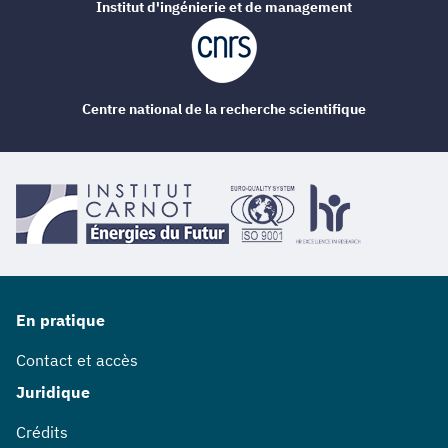
Institut d'ingénierie et de management
Centre national de la recherche scientifique
En pratique
Contact et accès
Juridique
Crédits