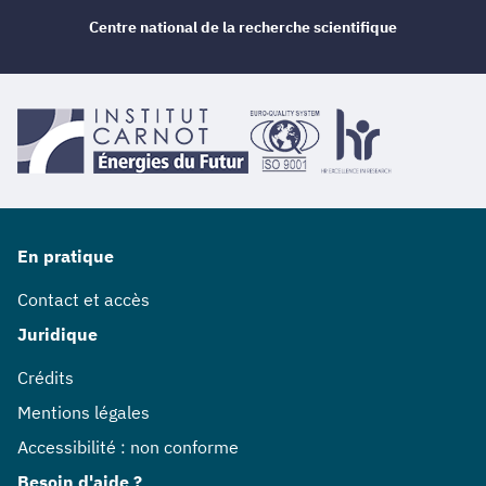
Centre national de la recherche scientifique
En pratique
Contact et accès
Juridique
Crédits
Mentions légales
Accessibilité : non conforme
Besoin d'aide ?