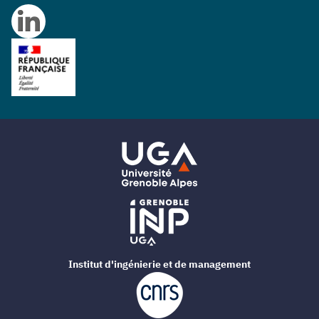
Institut d'ingénierie et de management