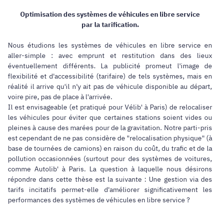
Optimisation des systèmes de véhicules en libre service
par la tarification.
Nous étudions les systèmes de véhicules en libre service en
aller-simple : avec emprunt et restitution dans des lieux
éventuellement différents. La publicité promeut l'image de
flexibilité et d'accessibilité (tarifaire) de tels systèmes, mais en
réalité il arrive qu'il n'y ait pas de véhicule disponible au départ,
voire pire, pas de place à l'arrivée.
Il est envisageable (et pratiqué pour Vélib' à Paris) de relocaliser
les véhicules pour éviter que certaines stations soient vides ou
pleines à cause des marées pour de la gravitation. Notre parti-pris
est cependant de ne pas considère de "relocalisation physique" (à
base de tournées de camions) en raison du coût, du trafic et de la
pollution occasionnées (surtout pour des systèmes de voitures,
comme Autolib' à Paris. La question à laquelle nous désirons
répondre dans cette thèse est la suivante : Une gestion via des
tarifs incitatifs permet-elle d'améliorer significativement les
performances des systèmes de véhicules en libre service ?