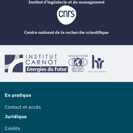
Institut d'ingénierie et de management
Centre national de la recherche scientifique
En pratique
Contact et accès
Juridique
Crédits