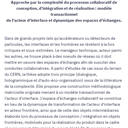
Approche par la complexité du processus collaboratif de
conception, d'intégration et de réalisation : modèle
transactionnel
de l'acteur d'interface et dynamique des espaces d'échanges.
Dans de grands projets tels qu'accélérateurs ou détecteurs de
particules, les interfaces et les frontières se révèlent à la fois
critiques et sous-estimées. Le manageur technique, acteur parmi
les autres, se trouve placé à des noeuds de réseau où il doit
mettre en oeuvre des espaces d'échanges afin de susciter des
conduites collaboratives. A partir d'études de cas issus du terrain
du CERN, la thèse adopte trois principe (dialogique,
hologrammique et d'auto-éco-organisation) issus de la littérature
de la complexité. Elle propose une construction méthodologique
matricielle originale menant à un modèle transactionnel de
l'acteur d'interface. L'espace d'échanges collaboratif se constitue
en lieu de la dynamique de transformation de l'acteur d'interface
en acteur frontière, ainsi que de celle des objets intermédiaires
élaborés lors du processus de conception / intégration en objets
frontières, mobilisés pour la réalisation du produit dans le cadre