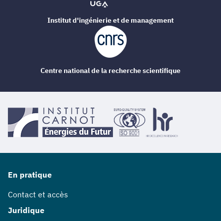
Institut d'ingénierie et de management
Centre national de la recherche scientifique
En pratique
Contact et accès
Juridique