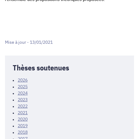
Mise à jour - 13/01/2021
Thèses soutenues
2026
2025
2024
2023
2022
2021
2020
2019
2018
2017