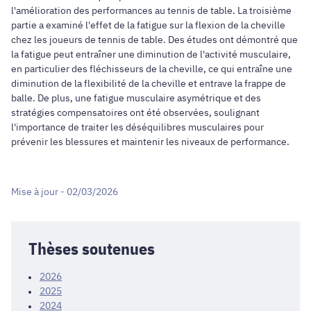
l'amélioration des performances au tennis de table. La troisième
partie a examiné l'effet de la fatigue sur la flexion de la cheville
chez les joueurs de tennis de table. Des études ont démontré que
la fatigue peut entraîner une diminution de l'activité musculaire,
en particulier des fléchisseurs de la cheville, ce qui entraîne une
diminution de la flexibilité de la cheville et entrave la frappe de
balle. De plus, une fatigue musculaire asymétrique et des
stratégies compensatoires ont été observées, soulignant
l'importance de traiter les déséquilibres musculaires pour
prévenir les blessures et maintenir les niveaux de performance.
Mise à jour - 02/03/2026
Thèses soutenues
2026
2025
2024