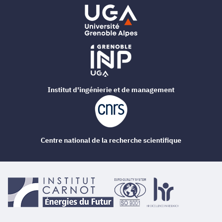
Institut d'ingénierie et de management
Centre national de la recherche scientifique