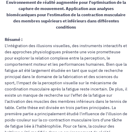
Environnement de réalité augmentée pour l'optimisation de la
capture de mouvement. Application aux analyses
biomécaniques pour l'estimation de la contraction musculaire
des membres supérieurs et inférieurs dans différentes
conditions
Résumé :
L'intégration des illusions visuelles, des instruments interactifs et
des approches physiologiques présente une voie prometteuse
pour explorer la relation complexe entre la perception, le
comportement moteur et les performances humaines. Bien que la
fatigue ait été largement étudiée en tant que sujet de recherche
principal dans le domaine de la fabrication et des sciences du
sport, l'impact de la perception visuelle sur le mécanisme de
coordination musculaire après la fatigue reste incertain. De plus, il
existe un manque de recherche sur l'effet de la fatigue sur
l'activation des muscles des membres inférieurs dans le tennis de
table. Cette thèse est divisée en trois parties principales. La
première partie a principalement étudié l'influence de l'illusion de
poids-couleur sur la co-contraction musculaire lors d'une tâche
de fatigue liée à l'haltérophilie. Pour ce faire, la couleur des