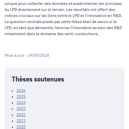
unique pour collecter des données et expérimenter les principes
du LPD directement sur le terrain. Les résultats ont offert des
indices cruciaux sur les liens entre le LPD et l’innovation en R&D.
La question centrale posée par cette thèse était de savoir si le
LPD, en tant que démarche, favorise l'innovation au sein des R&D
notamment dans le domaine des semi-conducteurs.
Mise à jour - 29/03/2024
Thèses soutenues
2026
2025
2024
2023
2022
2021
2020