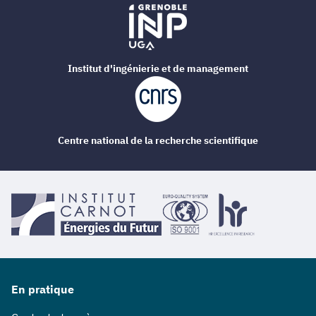
Institut d'ingénierie et de management
Centre national de la recherche scientifique
En pratique