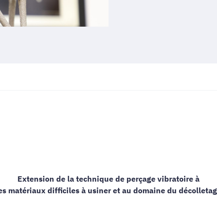
Extension de la technique de perçage vibratoire à
es matériaux difficiles à usiner et au domaine du décolletag