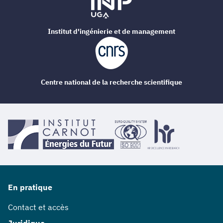
Institut d'ingénierie et de management
Centre national de la recherche scientifique
En pratique
Contact et accès