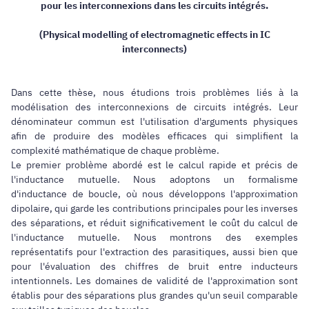
pour les interconnexions dans les circuits intégrés.
(Physical modelling of electromagnetic effects in IC
interconnects)
Dans cette thèse, nous étudions trois problèmes liés à la
modélisation des interconnexions de circuits intégrés. Leur
dénominateur commun est l'utilisation d'arguments physiques
afin de produire des modèles efficaces qui simplifient la
complexité mathématique de chaque problème.
Le premier problème abordé est le calcul rapide et précis de
l'inductance mutuelle. Nous adoptons un formalisme
d'inductance de boucle, où nous développons l'approximation
dipolaire, qui garde les contributions principales pour les inverses
des séparations, et réduit significativement le coût du calcul de
l'inductance mutuelle. Nous montrons des exemples
représentatifs pour l'extraction des parasitiques, aussi bien que
pour l'évaluation des chiffres de bruit entre inducteurs
intentionnels. Les domaines de validité de l'approximation sont
établis pour des séparations plus grandes qu'un seuil comparable