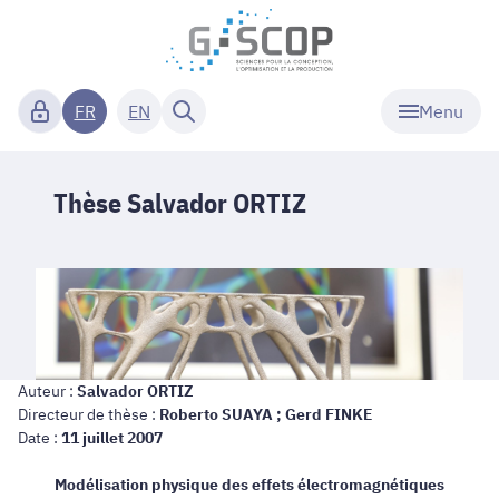
Menu
FR
EN
Thèse Salvador ORTIZ
Auteur :
Salvador ORTIZ
Directeur de thèse :
Roberto SUAYA ;
Gerd FINKE
Date :
11 juillet 2007
Modélisation physique des effets électromagnétiques