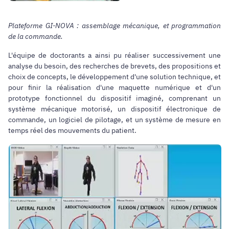
Plateforme GI-NOVA : assemblage mécanique, et programmation
de la commande.
L'équipe de doctorants a ainsi pu réaliser successivement une
analyse du besoin, des recherches de brevets, des propositions et
choix de concepts, le développement d'une solution technique, et
pour finir la réalisation d'une maquette numérique et d'un
prototype fonctionnel du dispositif imaginé, comprenant un
système mécanique motorisé, un dispositif électronique de
commande, un logiciel de pilotage, et un système de mesure en
temps réel des mouvements du patient.