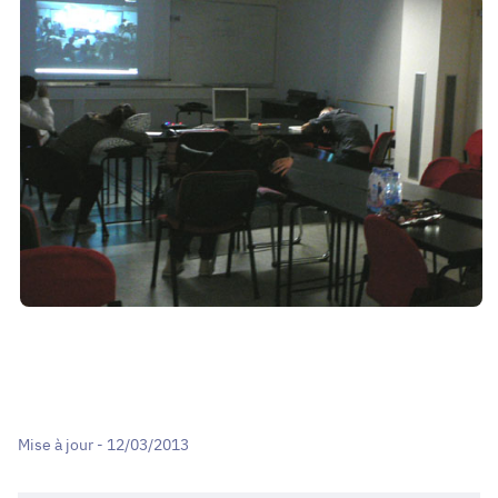
Mise à jour - 12/03/2013