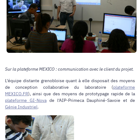
Sur la plateforme MEXICO : communication avec le client du projet.
L'équipe distante grenobloise quant à elle disposait des moyens
de conception collaborative du laboratoire (
plateforme
MEXICO.FR
), ainsi que des moyens de prototypage rapide de la
plateforme GI-Nova
de l'AIP-Primeca Dauphiné-Savoie et de
Génie Industriel
.