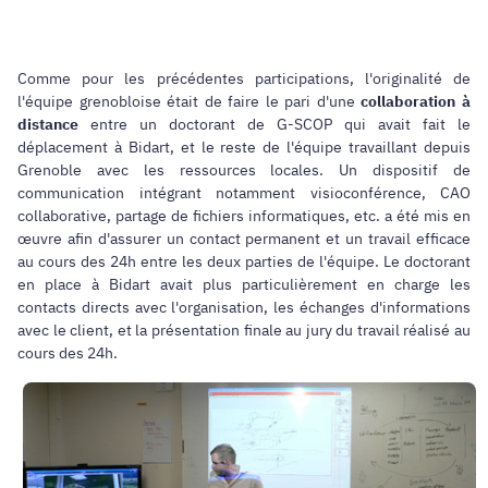
Comme pour les précédentes participations, l'originalité de
l'équipe grenobloise était de faire le pari d'une
collaboration à
distance
entre un doctorant de G-SCOP qui avait fait le
déplacement à Bidart, et le reste de l'équipe travaillant depuis
Grenoble avec les ressources locales. Un dispositif de
communication intégrant notamment visioconférence, CAO
collaborative, partage de fichiers informatiques, etc. a été mis en
œuvre afin d'assurer un contact permanent et un travail efficace
au cours des 24h entre les deux parties de l'équipe. Le doctorant
en place à Bidart avait plus particulièrement en charge les
contacts directs avec l'organisation, les échanges d'informations
avec le client, et la présentation finale au jury du travail réalisé au
cours des 24h.