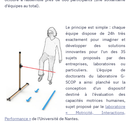
d'équipes au total).
Le principe est simple : chaque
équipe dispose de 24h très
exactement pour imaginer et
développer des solutions
innovantes pour l'un des 35
sujets proposés par des
entreprises, laboratoires ou
particuliers. L'équipe de
doctorants du laboratoire G-
SCOP a ainsi planché sur la
conception d'un dispositif
destiné à l'évaluation des
capacités motrices humaines,
sujet proposé par le
laboratoire
« Motricité, Interactions,
Performance »
de l'Université de Nantes.