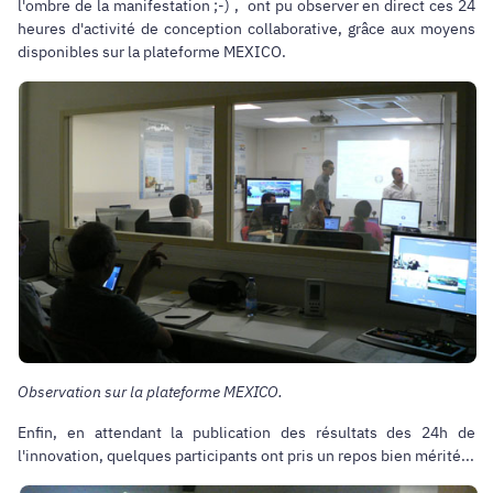
l'ombre de la manifestation ;-) , ont pu observer en direct ces 24
heures d'activité de conception collaborative, grâce aux moyens
disponibles sur la plateforme MEXICO.
Observation sur la plateforme MEXICO.
Enfin, en attendant la publication des résultats des 24h de
l'innovation, quelques participants ont pris un repos bien mérité...