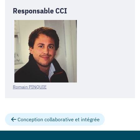
Responsable CCI
Romain PINQUIE
Conception collaborative et intégrée