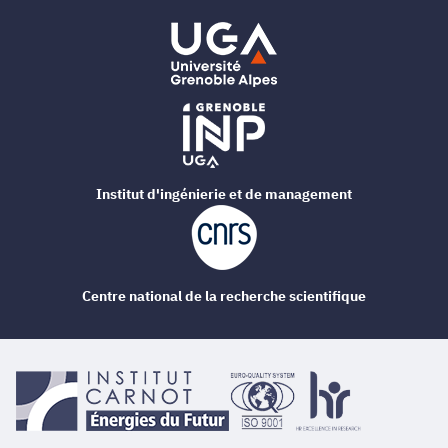
Institut d'ingénierie et de management
Centre national de la recherche scientifique