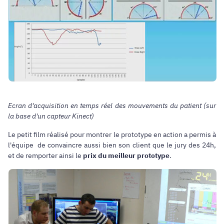
Ecran d'acquisition en temps réel des mouvements du patient (sur
la base d'un capteur Kinect)
Le petit film réalisé pour montrer le prototype en action a permis à
l'équipe de convaincre aussi bien son client que le jury des 24h,
et de remporter ainsi le
prix du meilleur prototype
.