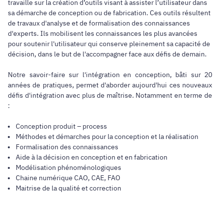
travaille sur la création d’outils visant à assister l’utilisateur dans
sa démarche de conception ou de fabrication. Ces outils résultent
de travaux d'analyse et de formalisation des connaissances
d'experts. Ils mobilisent les connaissances les plus avancées
pour soutenir l'utilisateur qui conserve pleinement sa capacité de
décision, dans le but de l'accompagner face aux défis de demain.
Notre savoir-faire sur l'intégration en conception, bâti sur 20
années de pratiques, permet d'aborder aujourd'hui ces nouveaux
défis d'intégration avec plus de maîtrise. Notamment en terme de
:
Conception produit – process
Méthodes et démarches pour la conception et la réalisation
Formalisation des connaissances
Aide à la décision en conception et en fabrication
Modélisation phénoménologiques
Chaine numérique CAO, CAE, FAO
Maitrise de la qualité et correction