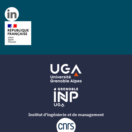
Institut d'ingénierie et de management