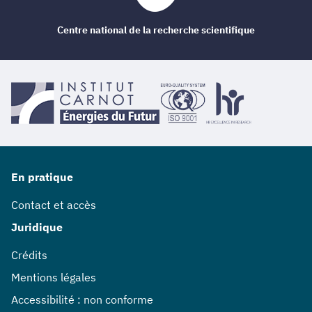
Centre national de la recherche scientifique
En pratique
Contact et accès
Juridique
Crédits
Mentions légales
Accessibilité : non conforme