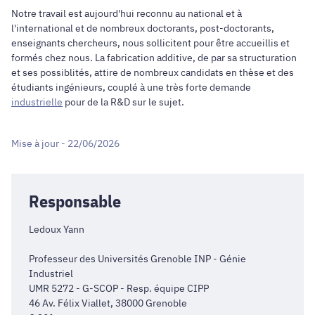
Notre travail est aujourd'hui reconnu au national et à
l'international et de nombreux doctorants, post-doctorants,
enseignants chercheurs, nous sollicitent pour être accueillis et
formés chez nous. La fabrication additive, de par sa structuration
et ses possiblités, attire de nombreux candidats en thèse et des
étudiants ingénieurs, couplé à une très forte demande
industrielle
pour de la R&D sur le sujet.
Mise à jour - 22/06/2026
Responsable
Ledoux Yann
Professeur des Universités Grenoble INP - Génie
Industriel
UMR 5272 - G-SCOP - Resp. équipe CIPP
46 Av. Félix Viallet, 38000 Grenoble