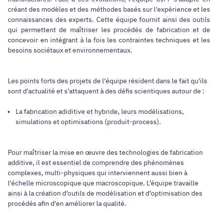
créant des modèles et des méthodes basés sur l'expérience et les
connaissances des experts. Cette équipe fournit ainsi des outils
qui permettent de maîtriser les procédés de fabrication et de
concevoir en intégrant à la fois les contraintes techniques et les
besoins sociétaux et environnementaux.
Les points forts des projets de l'équipe résident dans le fait qu'ils
sont d'actualité et s'attaquent à des défis scientiques autour de :
La fabrication adiditive et hybride, leurs modélisations,
simulations et optimisations (produit-process).
Pour maîtriser la mise en œuvre des technologies de fabrication
additive, il est essentiel de comprendre des phénomènes
complexes, multi-physiques qui interviennent aussi bien à
l'échelle microscopique que macroscopique. L’équipe travaille
ainsi à la création d’outils de modélisation et d’optimisation des
procédés afin d'en améliorer la qualité.