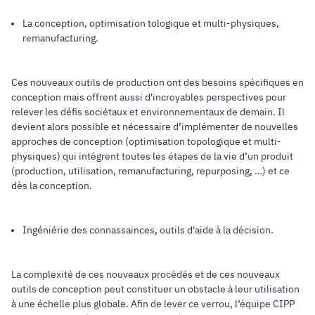
La conception, optimisation tologique et multi-physiques,
remanufacturing.
Ces nouveaux outils de production ont des besoins spécifiques en
conception mais offrent aussi d'incroyables perspectives pour
relever les défis sociétaux et environnementaux de demain. Il
devient alors possible et nécessaire d’implémenter de nouvelles
approches de conception (optimisation topologique et multi-
physiques) qui intègrent toutes les étapes de la vie d’un produit
(production, utilisation, remanufacturing, repurposing, …) et ce
dès la conception.
Ingéniérie des connassainces, outils d'aide à la décision.
La complexité de ces nouveaux procédés et de ces nouveaux
outils de conception peut constituer un obstacle à leur utilisation
à une échelle plus globale. Afin de lever ce verrou, l’équipe CIPP