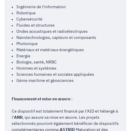
Ingénierie de l'information
Robotique
Cybersécurité
Fluides et structures
Ondes acoustiques et radioélectriques
Nanotechnologies, capteurs et composants
Photonique
Matériaux et matériaux énergétiques
Energie
Biologie, santé, NRBC
Hommes et systèmes
Sciences humaines et sociales appliquées
Génie maritime et géosciences
Financement et mise en œuvre
:
Ce dispositif est totalement financé par l’AID et hébergé à
l’
ANR
, qui assure sa mise en œuvre. Les projets
sélectionnés pourront également bénéficier de dispositifs
complémentaires comme
ASTRID
Maturation et des