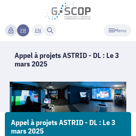
Menu
FR
EN
Appel à projets ASTRID - DL : Le 3
mars 2025
Appel à projets ASTRID - DL : Le 3
mars 2025