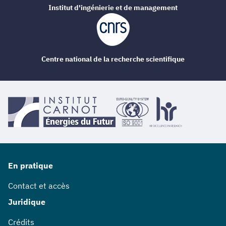
Institut d'ingénierie et de management
Centre national de la recherche scientifique
En pratique
Contact et accès
Juridique
Crédits