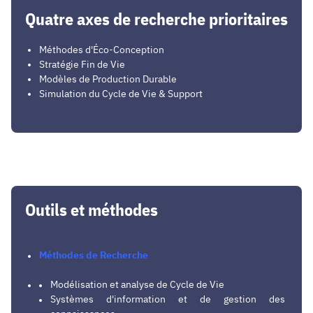
Quatre axes de recherche prioritaires
Méthodes d'Éco-Conception
Stratégie Fin de Vie
Modèles de Production Durable
Simulation du Cycle de Vie & Support
Outils et méthodes
Méthodes de Recherche
Modélisation et analyse de Cycle de Vie
Systèmes d'information et de gestion des