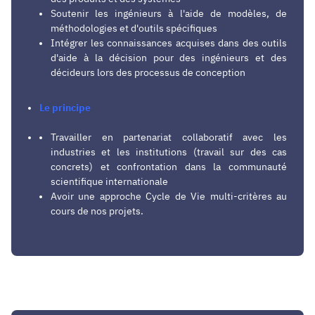
Soutenir les ingénieurs à l'aide de modèles, de
méthodologies et d'outils spécifiques
Intégrer les connaissances acquises dans des outils
d'aide à la décision pour des ingénieurs et des
décideurs lors des processus de conception
Le principe
Travailler en partenariat collaboratif avec les
industries et les institutions (travail sur des cas
concrets) et confrontation dans la communauté
scientifique internationale
Avoir une approche Cycle de Vie multi-critères au
cours de nos projets.