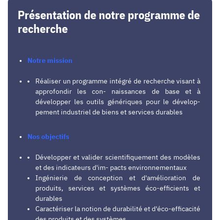
Présentation de notre programme de
recherche
Notre mission
Réaliser un programme intégré de recherche visant à
approfondir les con- naissances de base et à
développer les outils génériques pour le dévelop-
pement industriel de biens et services durables
Nos objectifs
Développer et valider scientifiquement des modèles
et des indicateurs d'im- pacts environnementaux
Ingénierie de conception et d'amélioration de
produits, services et systèmes éco-efficients et
durables
Caractériser la notion de durabilité et d'éco-efficacité
des produits et des systèmes