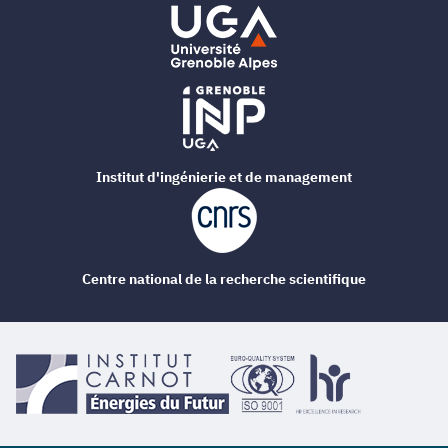
Institut d'ingénierie et de management
Centre national de la recherche scientifique