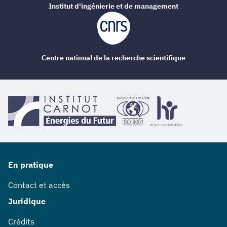
Institut d'ingénierie et de management
Centre national de la recherche scientifique
En pratique
Contact et accès
Juridique
Crédits