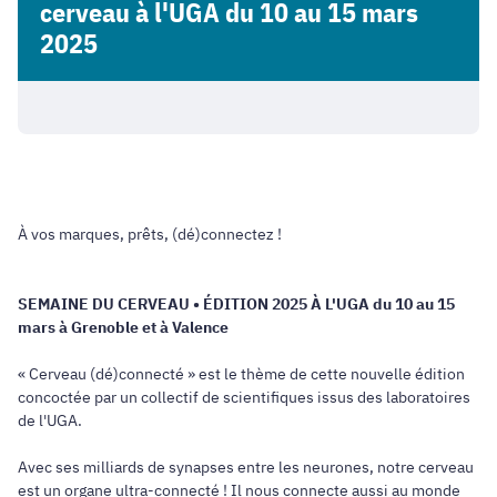
cerveau à l'UGA du 10 au 15 mars
2025
À vos marques, prêts, (dé)connectez !
SEMAINE DU CERVEAU • ÉDITION 2025 À L'UGA
du 10 au 15
mars à Grenoble et à Valence
« Cerveau (dé)connecté » est le thème de cette nouvelle édition
concoctée par un collectif de scientifiques issus des laboratoires
de l'UGA.
Avec ses milliards de synapses entre les neurones, notre cerveau
est un organe ultra-connecté ! Il nous connecte aussi au monde