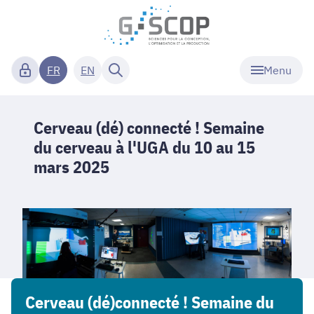
Menu
FR
EN
Cerveau (dé) connecté ! Semaine
du cerveau à l'UGA du 10 au 15
mars 2025
Cerveau (dé)connecté ! Semaine du