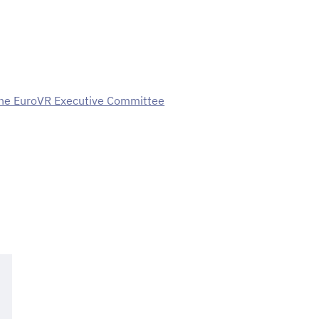
 the EuroVR Executive Committee