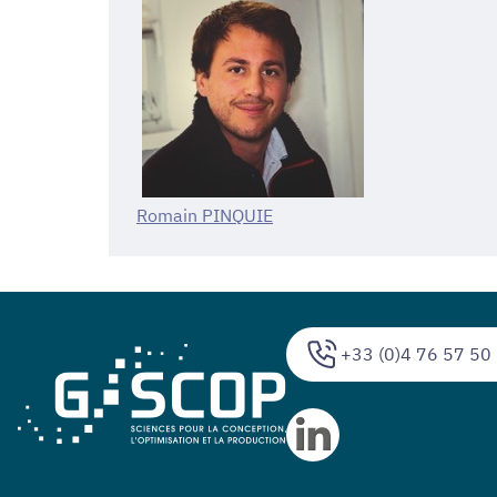
Romain PINQUIE
+33 (0)4 76 57 50