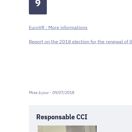
9
EuroVR : More informations
Report on the 2018 election for the renewal of
Mise à jour - 09/07/2018
Responsable CCI