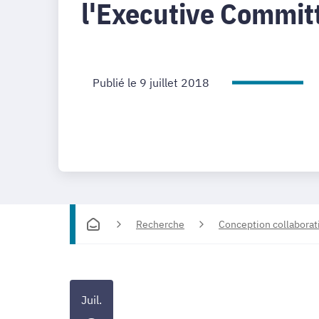
l'Executive Commit
Publié le 9 juillet 2018
Recherche
Conception collaborati
Juil.