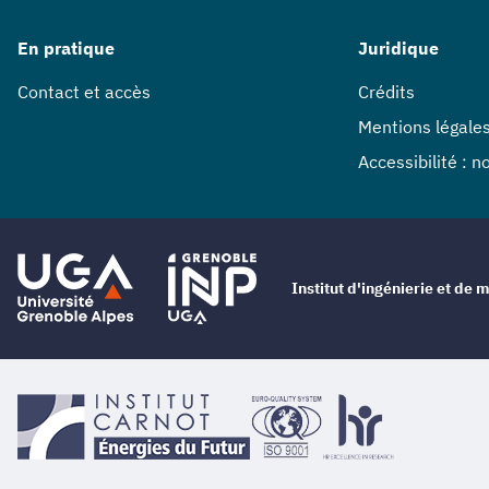
En pratique
Juridique
Contact et accès
Crédits
Mentions légale
Accessibilité : 
Institut d'ingénierie et d