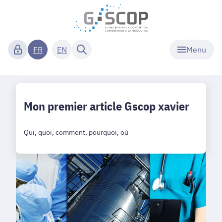
Menu
FR
EN
Mon premier article Gscop xavier
Qui, quoi, comment, pourquoi, où