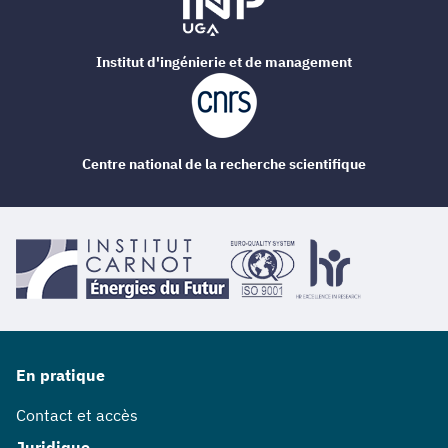
Institut d'ingénierie et de management
Centre national de la recherche scientifique
En pratique
Contact et accès
Juridique