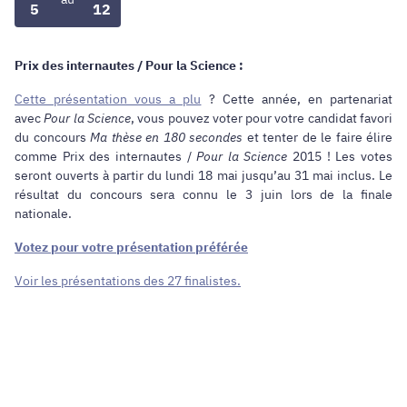
5
12
Prix des internautes / Pour la Science :
Cette présentation vous a plu
? Cette année, en partenariat
avec
Pour la Science
, vous pouvez voter pour votre candidat favori
du concours
Ma thèse en 180 secondes
et tenter de le faire élire
comme Prix des internautes /
Pour la Science
2015 ! Les votes
seront ouverts à partir du lundi 18 mai jusqu’au 31 mai inclus. Le
résultat du concours sera connu le 3 juin lors de la finale
nationale.
Votez pour votre présentation préférée
Voir les présentations des 27 finalistes.