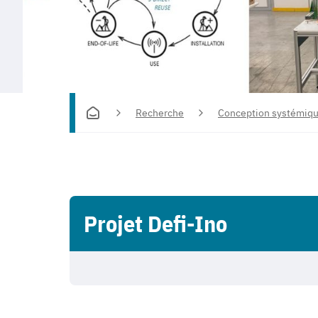
Recherche
Conception systémiqu
Projet Defi-Ino