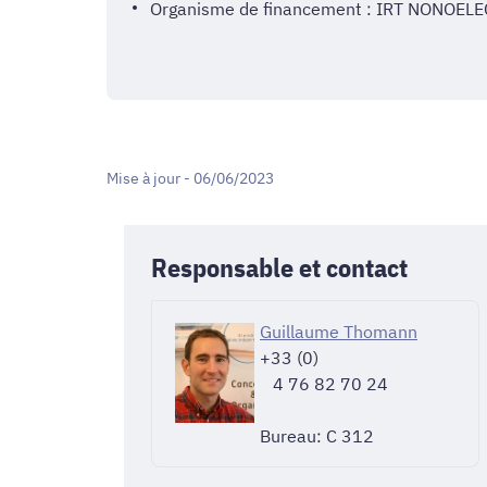
Organisme de financement : IRT NONOELE
Mise à jour - 06/06/2023
Responsable et contact
Guillaume Thomann
+33 (0)
4 76 82 70 24
Bureau: C 312