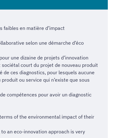
s faibles en matière d’impact
ollaborative selon une démarche d’éco
pour une dizaine de projets d’innovation
 sociétal court du projet de nouveau produit
té de ces diagnostics, pour lesquels aucune
 produit ou service qui n’existe que sous
et de compétences pour avoir un diagnostic
terms of the environmental impact of their
 to an eco-innovation approach is very