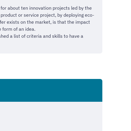
for about ten innovation projects led by the
product or service project, by deploying eco-
fer exists on the market, is that the impact
 form of an idea.
d a list of criteria and skills to have a