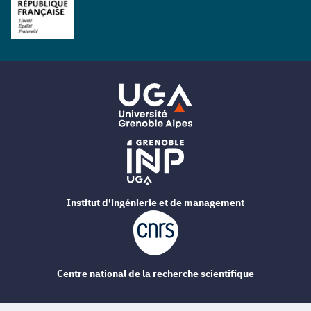
Institut d'ingénierie et de management
Centre national de la recherche scientifique