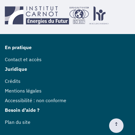
En pratique
Contact et accès
Juridique
Crédits
Mentions légales
Accessibilité : non conforme
Besoin d'aide ?
Plan du site