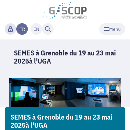
Menu
FR
EN
SEMES à Grenoble du 19 au 23 mai
2025à l'UGA
SEMES à Grenoble du 19 au 23 mai
2025à l'UGA