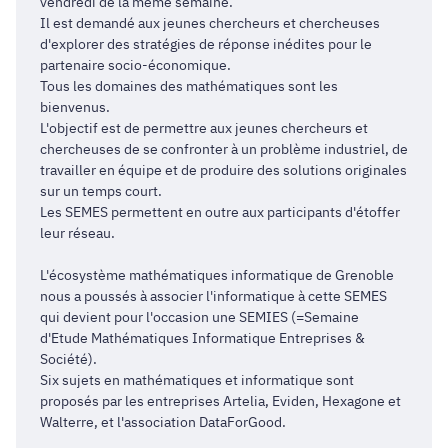
vendredi de la même semaine.
Il est demandé aux jeunes chercheurs et chercheuses
d'explorer des stratégies de réponse inédites pour le
partenaire socio-économique.
Tous les domaines des mathématiques sont les
bienvenus.
L'objectif est de permettre aux jeunes chercheurs et
chercheuses de se confronter à un problème industriel, de
travailler en équipe et de produire des solutions originales
sur un temps court.
Les SEMES permettent en outre aux participants d'étoffer
leur réseau.
L'écosystème mathématiques informatique de Grenoble
nous a poussés à associer l'informatique à cette SEMES
qui devient pour l'occasion une SEMIES (=Semaine
d'Etude Mathématiques Informatique Entreprises &
Société).
Six sujets en mathématiques et informatique sont
proposés par les entreprises Artelia, Eviden, Hexagone et
Walterre, et l'association DataForGood.