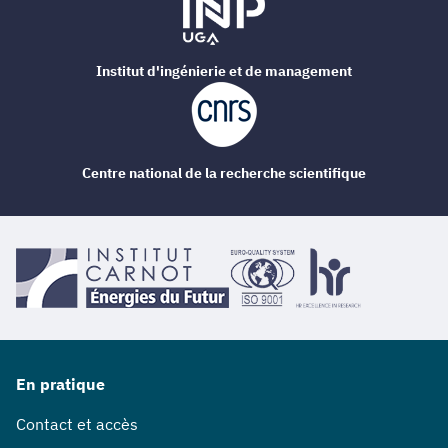
Institut d'ingénierie et de management
Centre national de la recherche scientifique
En pratique
Contact et accès