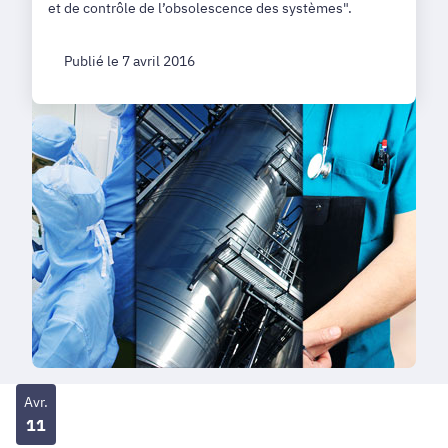
et de contrôle de l’obsolescence des systèmes".
Publié le 7 avril 2016
Avr.
11