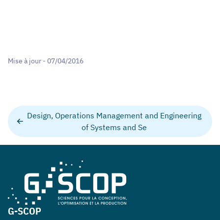
Mise à jour - 07/04/2016
Design, Operations Management and Engineering
of Systems and Se
G-SCOP