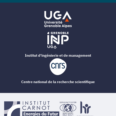
Institut d'ingénierie et de management
Centre national de la recherche scientifique