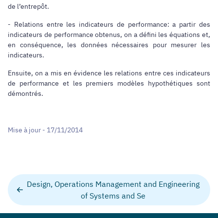
de l’entrepôt.
- Relations entre les indicateurs de performance: a partir des
indicateurs de performance obtenus, on a défini les équations et,
en conséquence, les données nécessaires pour mesurer les
indicateurs.
Ensuite, on a mis en évidence les relations entre ces indicateurs
de performance et les premiers modèles hypothétiques sont
démontrés.
Mise à jour - 17/11/2014
Design, Operations Management and Engineering
of Systems and Se