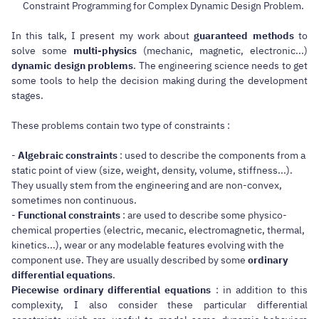
Constraint Programming for Complex Dynamic Design Problem.
In this talk, I present my work about
guaranteed methods
to
solve some
multi-physics
(mechanic, magnetic, electronic...)
dynamic design problems
. The engineering science needs to get
some tools to help the decision making during the development
stages.
These problems contain two type of constraints :
-
Algebraic constraints
: used to describe the components from a
static point of view (size, weight, density, volume, stiffness...).
They usually stem from the engineering and are non-convex,
sometimes non continuous.
-
Functional constraints
: are used to describe some physico-
chemical properties (electric, mecanic, electromagnetic, thermal,
kinetics...), wear or any modelable features evolving with the
component use. They are usually described by some
ordinary
differential equations
.
Piecewise ordinary differential equations
: in addition to this
complexity, I also consider these particular differential