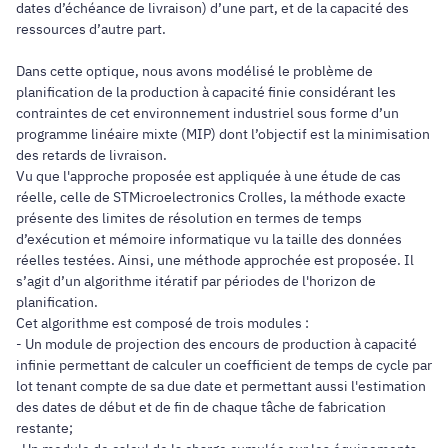
dates d’échéance de livraison) d’une part, et de la capacité des
ressources d’autre part.
Dans cette optique, nous avons modélisé le problème de
planification de la production à capacité finie considérant les
contraintes de cet environnement industriel sous forme d’un
programme linéaire mixte (MIP) dont l’objectif est la minimisation
des retards de livraison.
Vu que l'approche proposée est appliquée à une étude de cas
réelle, celle de STMicroelectronics Crolles, la méthode exacte
présente des limites de résolution en termes de temps
d’exécution et mémoire informatique vu la taille des données
réelles testées. Ainsi, une méthode approchée est proposée. Il
s’agit d’un algorithme itératif par périodes de l'horizon de
planification.
Cet algorithme est composé de trois modules :
- Un module de projection des encours de production à capacité
infinie permettant de calculer un coefficient de temps de cycle par
lot tenant compte de sa due date et permettant aussi l'estimation
des dates de début et de fin de chaque tâche de fabrication
restante;