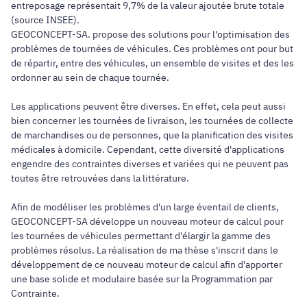
entreposage représentait 9,7% de la valeur ajoutée brute totale
(source INSEE).
GEOCONCEPT-SA. propose des solutions pour l'optimisation des
problèmes de tournées de véhicules. Ces problèmes ont pour but
de répartir, entre des véhicules, un ensemble de visites et des les
ordonner au sein de chaque tournée.
Les applications peuvent être diverses. En effet, cela peut aussi
bien concerner les tournées de livraison, les tournées de collecte
de marchandises ou de personnes, que la planification des visites
médicales à domicile. Cependant, cette diversité d'applications
engendre des contraintes diverses et variées qui ne peuvent pas
toutes être retrouvées dans la littérature.
Afin de modéliser les problèmes d'un large éventail de clients,
GEOCONCEPT-SA développe un nouveau moteur de calcul pour
les tournées de véhicules permettant d'élargir la gamme des
problèmes résolus. La réalisation de ma thèse s'inscrit dans le
développement de ce nouveau moteur de calcul afin d'apporter
une base solide et modulaire basée sur la Programmation par
Contrainte.