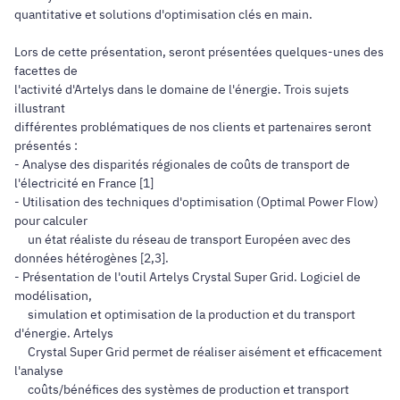
quantitative et solutions d'optimisation clés en main.
Lors de cette présentation, seront présentées quelques-unes des
facettes de
l'activité d'Artelys dans le domaine de l'énergie. Trois sujets
illustrant
différentes problématiques de nos clients et partenaires seront
présentés :
- Analyse des disparités régionales de coûts de transport de
l'électricité en France [1]
- Utilisation des techniques d'optimisation (Optimal Power Flow)
pour calculer
un état réaliste du réseau de transport Européen avec des
données hétérogènes [2,3].
- Présentation de l'outil Artelys Crystal Super Grid. Logiciel de
modélisation,
simulation et optimisation de la production et du transport
d'énergie. Artelys
Crystal Super Grid permet de réaliser aisément et efficacement
l'analyse
coûts/bénéfices des systèmes de production et transport