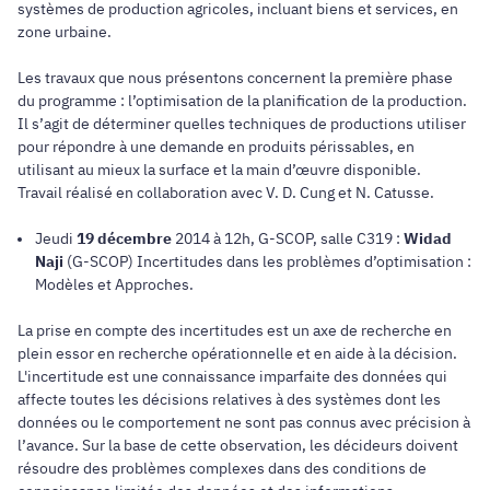
systèmes de production agricoles, incluant biens et services, en
zone urbaine.
Les travaux que nous présentons concernent la première phase
du programme : l’optimisation de la planification de la production.
Il s’agit de déterminer quelles techniques de productions utiliser
pour répondre à une demande en produits périssables, en
utilisant au mieux la surface et la main d’œuvre disponible.
Travail réalisé en collaboration avec V. D. Cung et N. Catusse.
Jeudi
19 décembre
2014 à 12h, G-SCOP, salle C319 :
Widad
Naji
(G-SCOP) Incertitudes dans les problèmes d’optimisation :
Modèles et Approches.
La prise en compte des incertitudes est un axe de recherche en
plein essor en recherche opérationnelle et en aide à la décision.
L'incertitude est une connaissance imparfaite des données qui
affecte toutes les décisions relatives à des systèmes dont les
données ou le comportement ne sont pas connus avec précision à
l’avance. Sur la base de cette observation, les décideurs doivent
résoudre des problèmes complexes dans des conditions de