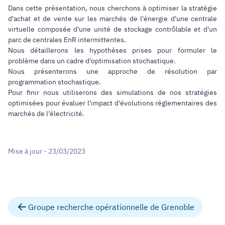
Dans cette présentation, nous cherchons à optimiser la stratégie
d'achat et de vente sur les marchés de l'énergie d'une centrale
virtuelle composée d'une unité de stockage contrôlable et d'un
parc de centrales EnR intermittentes.
Nous détaillerons les hypothèses prises pour formuler le
problème dans un cadre d'optimisation stochastique.
Nous présenterons une approche de résolution par
programmation stochastique.
Pour finir nous utiliserons des simulations de nos stratégies
optimisées pour évaluer l'impact d'évolutions réglementaires des
marchés de l'électricité.
Mise à jour - 23/03/2023
Groupe recherche opérationnelle de Grenoble