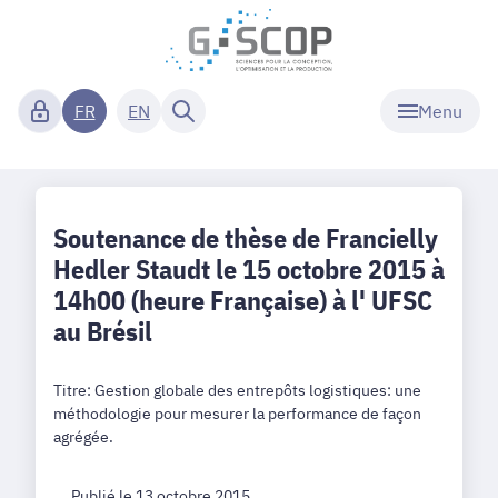
Menu
FR
EN
Soutenance de thèse de Francielly
Hedler Staudt le 15 octobre 2015 à
14h00 (heure Française) à l' UFSC
au Brésil
Titre: Gestion globale des entrepôts logistiques: une
méthodologie pour mesurer la performance de façon
agrégée.
Publié le 13 octobre 2015