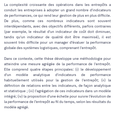
La complexité croissante des opérations dans les entrepôts a
conduit les entreprises à adopter un grand nombre d'indicateurs
de performances, ce qui rend leur gestion de plus en plus difficile.
De plus, comme ces nombreux indicateurs sont souvent
interdépendants, avec des objectifs différents, parfois contraires
(par exemple, le résultat d'un indicateur de coût doit diminuer,
tandis qu'un indicateur de qualité doit être maximisé), il est
souvent très difficile pour un manager d’évaluer la performance
globale des systèmes logistiques, comprenant l'entrepôt.
Dans ce contexte, cette thèse développe une méthodologie pour
atteindre une mesure agrégée de la performance de l'entrepôt.
Elle comprend quatre étapes principales: (i) le développement
d'un modèle analytique d'indicateurs de performance
habituellement utilisés pour la gestion de l'entrepôt; (ii) la
définition de relations entre les indicateurs, de façon analytique
et statistique ; (iii) l'agrégation de ces indicateurs dans un modèle
intégré; (iv) la proposition d'une échelle pour suivre l’évolution de
la performance de l’entrepôt au fil du temps, selon les résultats du
modèle agrégé.