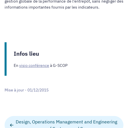
gestion globale de la performance de l'entrepôt, sans négliger des
informations importantes fournis par les indicateurs.
Infos lieu
En
visio conférence
à G-SCOP
Mise à jour - 01/12/2015
Design, Operations Management and Engineering