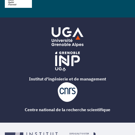
Institut d'ingénierie et de management
Centre national de la recherche scientifique