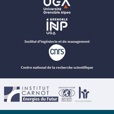
Institut d'ingénierie et de management
Centre national de la recherche scientifique