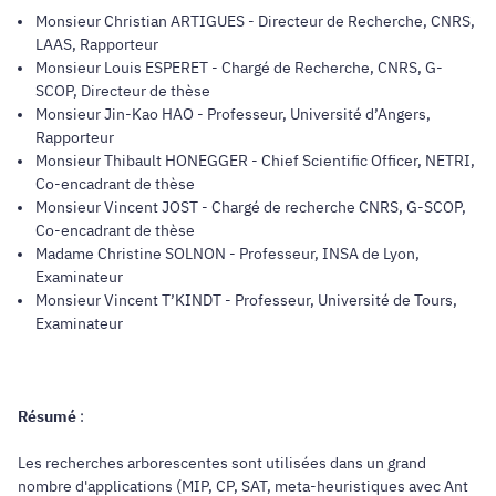
Monsieur Christian ARTIGUES - Directeur de Recherche, CNRS,
LAAS, Rapporteur
Monsieur Louis ESPERET - Chargé de Recherche, CNRS, G-
SCOP, Directeur de thèse
Monsieur Jin-Kao HAO - Professeur, Université d’Angers,
Rapporteur
Monsieur Thibault HONEGGER - Chief Scientific Officer, NETRI,
Co-encadrant de thèse
Monsieur Vincent JOST - Chargé de recherche CNRS, G-SCOP,
Co-encadrant de thèse
Madame Christine SOLNON - Professeur, INSA de Lyon,
Examinateur
Monsieur Vincent T’KINDT - Professeur, Université de Tours,
Examinateur
Résumé
:
Les recherches arborescentes sont utilisées dans un grand
nombre d'applications (MIP, CP, SAT, meta-heuristiques avec Ant