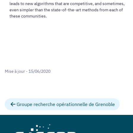
leads to new algorithms that are competitive, and sometimes,
even simpler than the state-of-the-art methods from each of
these communities.
Mise à jour - 15/06/2020
Groupe recherche opérationnelle de Grenoble