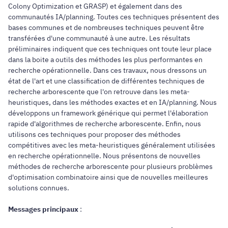
Colony Optimization et GRASP) et également dans des
communautés IA/planning. Toutes ces techniques présentent des
bases communes et de nombreuses techniques peuvent être
transférées d'une communauté à une autre. Les résultats
préliminaires indiquent que ces techniques ont toute leur place
dans la boite a outils des méthodes les plus performantes en
recherche opérationnelle. Dans ces travaux, nous dressons un
état de l'art et une classification de différentes techniques de
recherche arborescente que l'on retrouve dans les meta-
heuristiques, dans les méthodes exactes et en IA/planning. Nous
développons un framework générique qui permet l'élaboration
rapide d'algorithmes de recherche arborescente. Enfin, nous
utilisons ces techniques pour proposer des méthodes
compétitives avec les meta-heuristiques généralement utilisées
en recherche opérationnelle. Nous présentons de nouvelles
méthodes de recherche arborescente pour plusieurs problèmes
d'optimisation combinatoire ainsi que de nouvelles meilleures
solutions connues.
Messages principaux
: