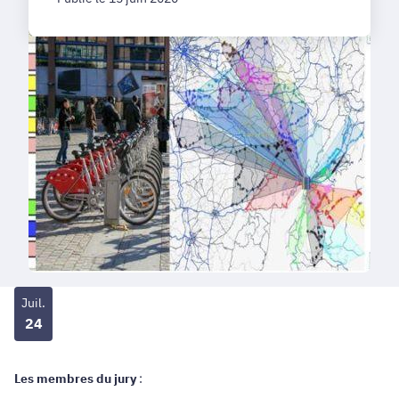
Juil.
24
Les membres du jury
: