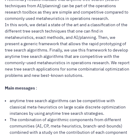
techniques from AI/planning) can be part of the operations
research toolbox as they are simple and competitive compared to
commonly used metaheuristics in operations research.
In this work, we detail a state of the art and a classification of the
different tree search techniques that one can find in
metaheuristics, exact methods, and AI/planning. Then, we
present a generic framework that allows the rapid prototyping of
tree search algorithms. Finally, we use this framework to develop
anytime tree search algorithms that are competitive with the
commonly-used metaheuristics in operations research. We report
new tree search applications for some combinatorial optimization
problems and new best-known solutions.
Main messages
:
anytime tree search algorithms can be competitive with
classical meta-heuristics on large scale discrete optimization
instances by using anytime tree search strategies.
The combination of algorithmic components from different
communities (AI, CP, meta-heuristics, branch-and-bounds)
combined with a study on the contribution of each component