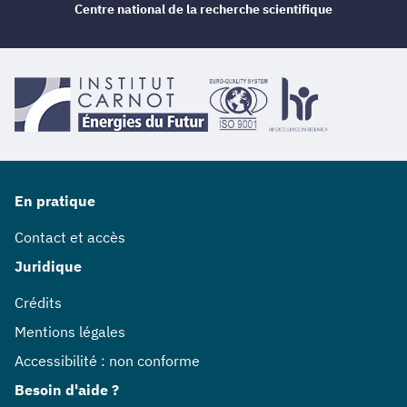
Centre national de la recherche scientifique
En pratique
Contact et accès
Juridique
Crédits
Mentions légales
Accessibilité : non conforme
Besoin d'aide ?