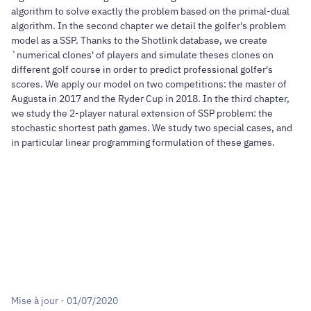
algorithm to solve exactly the problem based on the primal-dual
algorithm. In the second chapter we detail the golfer's problem
model as a SSP. Thanks to the Shotlink database, we create
`numerical clones' of players and simulate theses clones on
different golf course in order to predict professional golfer's
scores. We apply our model on two competitions: the master of
Augusta in 2017 and the Ryder Cup in 2018. In the third chapter,
we study the 2-player natural extension of SSP problem: the
stochastic shortest path games. We study two special cases, and
in particular linear programming formulation of these games.
Mise à jour - 01/07/2020