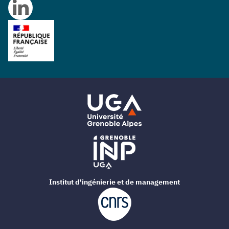
Institut d'ingénierie et de management