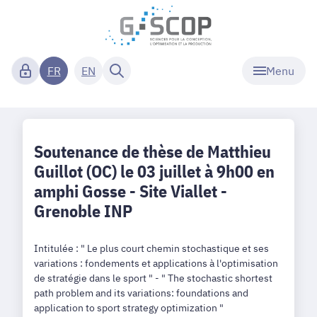
Menu
FR
EN
Soutenance de thèse de Matthieu
Guillot (OC) le 03 juillet à 9h00 en
amphi Gosse - Site Viallet -
Grenoble INP
Intitulée : " Le plus court chemin stochastique et ses
variations : fondements et applications à l'optimisation
de stratégie dans le sport " - " The stochastic shortest
path problem and its variations: foundations and
application to sport strategy optimization "