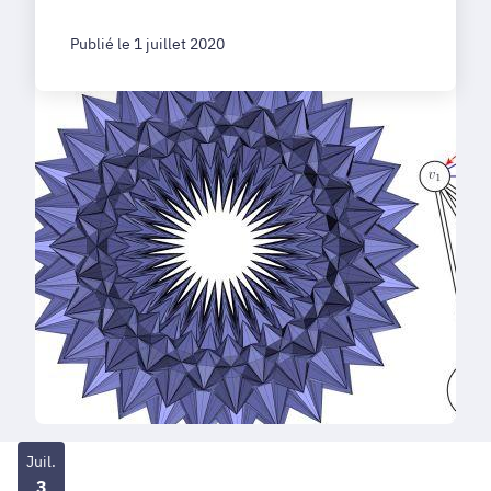
Publié le 1 juillet 2020
Juil.
3