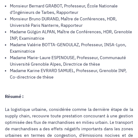
Monsieur Bernard GRABOT, Professeur, École Nationale
d'Ingénieurs de Tarbes, Rapporteur
Monsieur Bruno DURAND, Maître de Conférences, HDR,
Université Paris Nanterre, Rapporteur
Madame Gülgün ALPAN, Maître de Conférences, HDR, Grenoble
INP, Examinatrice
Madame Valérie BOTTA-GENOULAZ, Professeur, INSA-Lyon,
Examinatrice
Madame Marie-Laure ESPINOUSE, Professeur, Communauté
Université Grenoble Alpes, Directrice de thèse
Madame Karine EVRARD SAMUEL, Professeur, Grenoble INP,
Co-directrice de thèse
Résumé :
La logistique urbaine, considérée comme la dernière étape de la
supply chain, recouvre toute prestation concourant à une gestion
optimisée des flux de marchandises en milieu urbain. Le transport
de marchandises a des effets négatifs importants dans les zones
urbaines en termes de congestion, d'émissions nocives et de