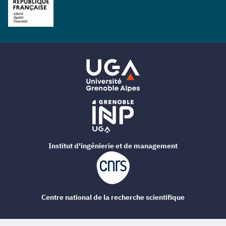
Institut d'ingénierie et de management
Centre national de la recherche scientifique