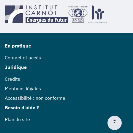
En pratique
Contact et accès
Juridique
Crédits
Mentions légales
Accessibilité : non conforme
Besoin d'aide ?
Plan du site