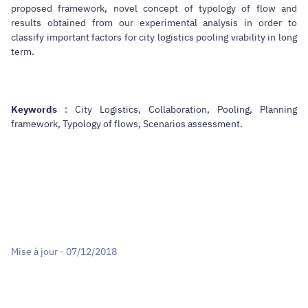
proposed framework, novel concept of typology of flow and
results obtained from our experimental analysis in order to
classify important factors for city logistics pooling viability in long
term.
Keywords
: City Logistics, Collaboration, Pooling, Planning
framework, Typology of flows, Scenarios assessment.
Mise à jour - 07/12/2018