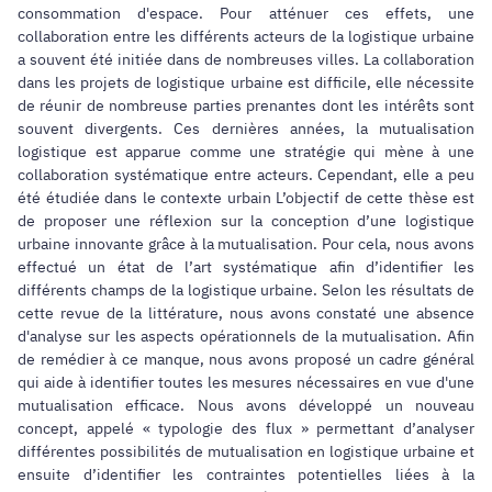
consommation d'espace. Pour atténuer ces effets, une
collaboration entre les différents acteurs de la logistique urbaine
a souvent été initiée dans de nombreuses villes. La collaboration
dans les projets de logistique urbaine est difficile, elle nécessite
de réunir de nombreuse parties prenantes dont les intérêts sont
souvent divergents. Ces dernières années, la mutualisation
logistique est apparue comme une stratégie qui mène à une
collaboration systématique entre acteurs. Cependant, elle a peu
été étudiée dans le contexte urbain L’objectif de cette thèse est
de proposer une réflexion sur la conception d’une logistique
urbaine innovante grâce à la mutualisation. Pour cela, nous avons
effectué un état de l’art systématique afin d’identifier les
différents champs de la logistique urbaine. Selon les résultats de
cette revue de la littérature, nous avons constaté une absence
d'analyse sur les aspects opérationnels de la mutualisation. Afin
de remédier à ce manque, nous avons proposé un cadre général
qui aide à identifier toutes les mesures nécessaires en vue d'une
mutualisation efficace. Nous avons développé un nouveau
concept, appelé « typologie des flux » permettant d’analyser
différentes possibilités de mutualisation en logistique urbaine et
ensuite d’identifier les contraintes potentielles liées à la