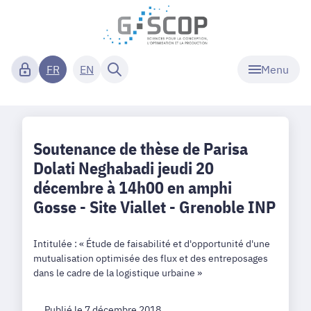
Menu
FR
EN
Soutenance de thèse de Parisa
Dolati Neghabadi jeudi 20
décembre à 14h00 en amphi
Gosse - Site Viallet - Grenoble INP
Intitulée : « Étude de faisabilité et d'opportunité d'une
mutualisation optimisée des flux et des entreposages
dans le cadre de la logistique urbaine »
Publié le 7 décembre 2018