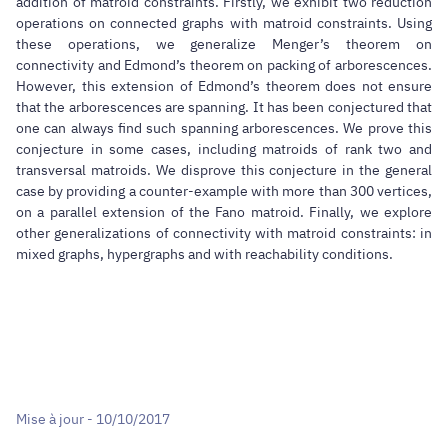
addition of matroid constraints. Firstly, we exhibit two reduction
operations on connected graphs with matroid constraints. Using
these operations, we generalize Menger’s theorem on
connectivity and Edmond’s theorem on packing of arborescences.
However, this extension of Edmond’s theorem does not ensure
that the arborescences are spanning. It has been conjectured that
one can always find such spanning arborescences. We prove this
conjecture in some cases, including matroids of rank two and
transversal matroids. We disprove this conjecture in the general
case by providing a counter-example with more than 300 vertices,
on a parallel extension of the Fano matroid. Finally, we explore
other generalizations of connectivity with matroid constraints: in
mixed graphs, hypergraphs and with reachability conditions.
Mise à jour - 10/10/2017