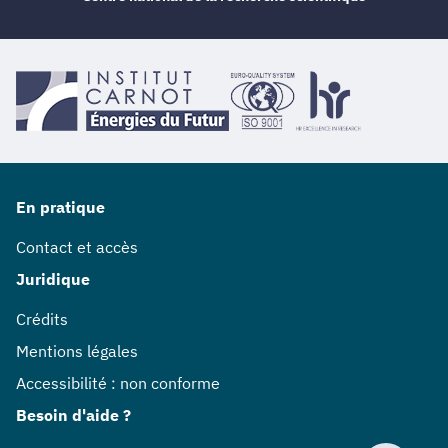
En pratique
Contact et accès
Juridique
Crédits
Mentions légales
Accessibilité : non conforme
Besoin d'aide ?