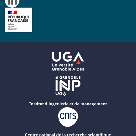
Institut d'ingénierie et de management
Centre national de la recherche scientifique