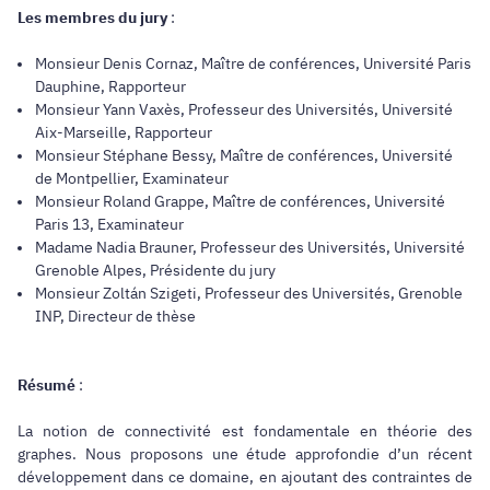
Les membres du jury
:
Monsieur Denis Cornaz, Maître de conférences, Université Paris
Dauphine, Rapporteur
Monsieur Yann Vaxès, Professeur des Universités, Université
Aix-Marseille, Rapporteur
Monsieur Stéphane Bessy, Maître de conférences, Université
de Montpellier, Examinateur
Monsieur Roland Grappe, Maître de conférences, Université
Paris 13, Examinateur
Madame Nadia Brauner, Professeur des Universités, Université
Grenoble Alpes, Présidente du jury
Monsieur Zoltán Szigeti, Professeur des Universités, Grenoble
INP, Directeur de thèse
Résumé
:
La notion de connectivité est fondamentale en théorie des
graphes. Nous proposons une étude approfondie d’un récent
développement dans ce domaine, en ajoutant des contraintes de