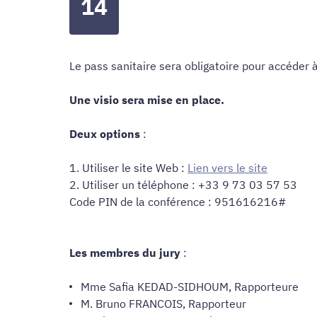
14
Le pass sanitaire sera obligatoire pour accéder à
Une visio sera mise en place.
Deux options
:
1. Utiliser le site Web :
Lien vers le site
2. Utiliser un téléphone : +33 9 73 03 57 53
Code PIN de la conférence : 951616216#
Les membres du jury
:
Mme Safia KEDAD-SIDHOUM, Rapporteure
M. Bruno FRANCOIS, Rapporteur