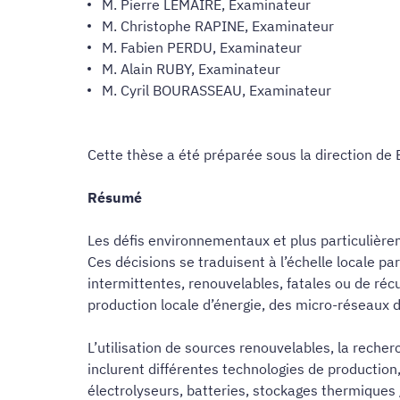
M. Pierre LEMAIRE, Examinateur
M. Christophe RAPINE, Examinateur
M. Fabien PERDU, Examinateur
M. Alain RUBY, Examinateur
M. Cyril BOURASSEAU, Examinateur
Cette thèse a été préparée sous la direction de
Résumé
Les défis environnementaux et plus particulière
Ces décisions se traduisent à l’échelle locale 
intermittentes, renouvelables, fatales ou de récu
production locale d’énergie, des micro-réseaux d’
L’utilisation de sources renouvelables, la reche
inclurent différentes technologies de production
électrolyseurs, batteries, stockages thermiques 