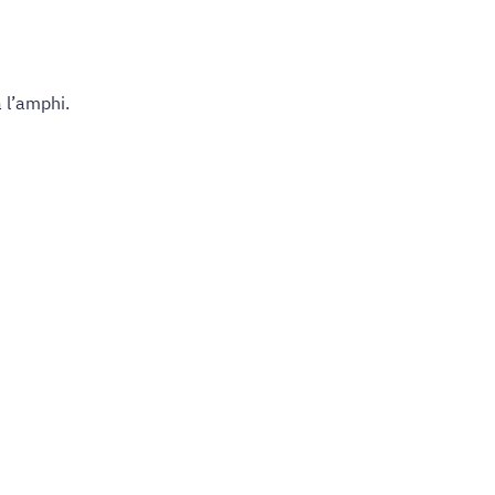
 l’amphi.