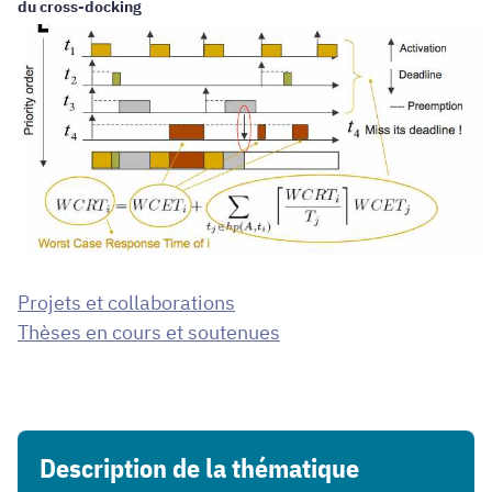
du cross-docking
Projets et collaborations
Thèses en cours et soutenues
Description de la thématique