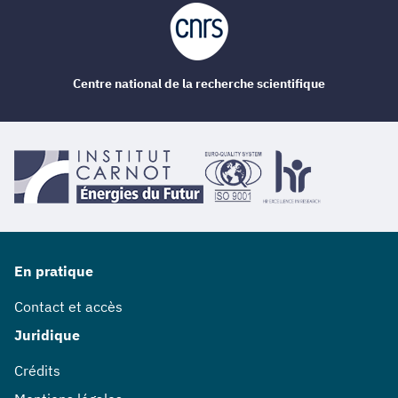
Centre national de la recherche scientifique
En pratique
Contact et accès
Juridique
Crédits