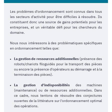
Les problèmes d'ordonnancement sont connus dans tous
les secteurs d'activité pour être difficiles à résoudre. Ils
constituent donc une source de gains potentiels pour les
entreprises, et un véritable défi pour les chercheurs du
domaine.
Nous nous intéressons à des problématiques spécifiques
en ordonnancement telles que:
L
a gestion de ressources additionnelles
(présence des
robots/chariots filoguidés pour le transport des pièces
ou encore la présence d'opérateurs au démarrage et à la
terminaison des pièces).
La gestion d'indisponibilités
des machines
(maintenance) ou de ressources additionnelles. Dans
ce cadre, nous tentons de résoudre des conjectures
ouvertes de la littérature sur l'ordonnancement optimal
des opérations.