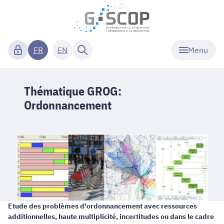
Menu
FR
EN
Thématique GROG:
Ordonnancement
Etude des problèmes d'ordonnancement avec ressources
additionnelles, haute multiplicité, incertitudes ou dans le cadre