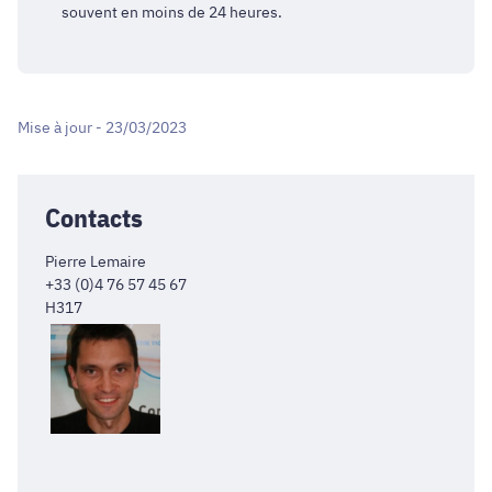
souvent en moins de 24 heures.
Mise à jour - 23/03/2023
Contacts
Pierre Lemaire
+33 (0)4 76 57 45 67
H317