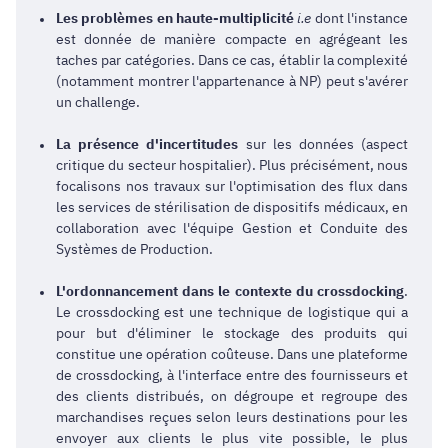
Les problèmes en haute-multiplicité
i.e
dont l'instance
est donnée de manière compacte en agrégeant les
taches par catégories. Dans ce cas, établir la complexité
(notamment montrer l'appartenance à NP) peut s'avérer
un challenge.
La présence d'incertitudes
sur les données (aspect
critique du secteur hospitalier). Plus précisément, nous
focalisons nos travaux sur l'optimisation des flux dans
les services de stérilisation de dispositifs médicaux, en
collaboration avec l'équipe Gestion et Conduite des
Systèmes de Production.
L'ordonnancement dans le contexte du crossdocking
.
Le crossdocking est une technique de logistique qui a
pour but d'éliminer le stockage des produits qui
constitue une opération coûteuse. Dans une plateforme
de crossdocking, à l'interface entre des fournisseurs et
des clients distribués, on dégroupe et regroupe des
marchandises reçues selon leurs destinations pour les
envoyer aux clients le plus vite possible, le plus