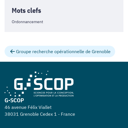
Mots clefs
Ordonnancement
Groupe recherche opérationnelle de Grenoble
G-SCOP
46 avenue Félix Viallet
38031 Grenoble Cedex 1 - France