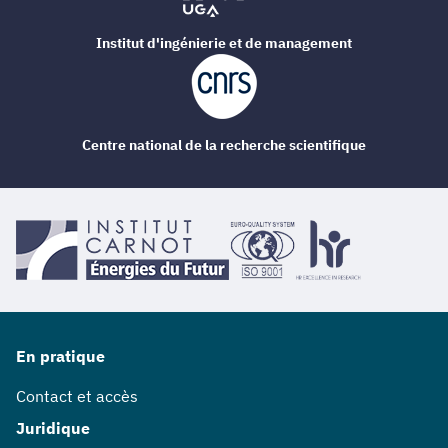
Institut d'ingénierie et de management
Centre national de la recherche scientifique
En pratique
Contact et accès
Juridique