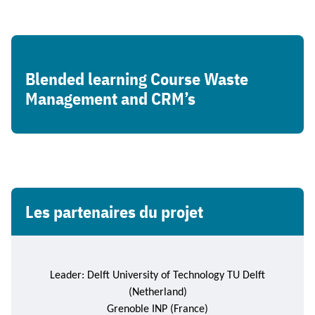
Blended learning Course Waste
Management and CRM’s
Les partenaires du projet
Leader:
Delft
University
of
Technology
TU Delft
(Netherland)
Grenoble INP (France)