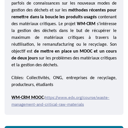
parfois de connaissances sur
les nouveaux modes de
gestion
des déchets et sur les
méthodes récentes pour
remettre
dans la boucle
les produits usagés
contenant
des matériaux critiques. Le projet
WM-CRM
s’intéresse
la
gestion des déchets dans le but de récupérer
le
maximum de
matériaux
critiques à travers la
réutilisation, le remanufacturing ou le recyclage.
Son
objectif est
de mettre en place un MOOC et un cours
de deux jours
sur
les problèmes
des matériaux critiques
et la
gestion
des déchets.
Cibles: Collectivités, ONG, entreprises de recyclage,
producteurs, étudiants
https://www.edx.org/course/waste-
WM-CRM MOOC
:
management-and-critical-raw-materials