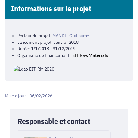
Informations sur le projet
Porteur du projet:
MANDIL Guillaume
Lancement projet: Janvier 2018
Durée: 1/1/2018 - 31/12/2019
Organisme de financement :
EIT RawMaterials
Mise à jour - 06/02/2026
Responsable et contact